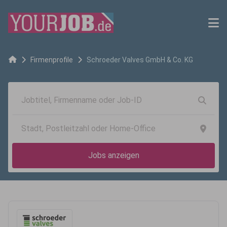
Firmenprofile
Schroeder Valves GmbH & Co. KG
Jobs anzeigen