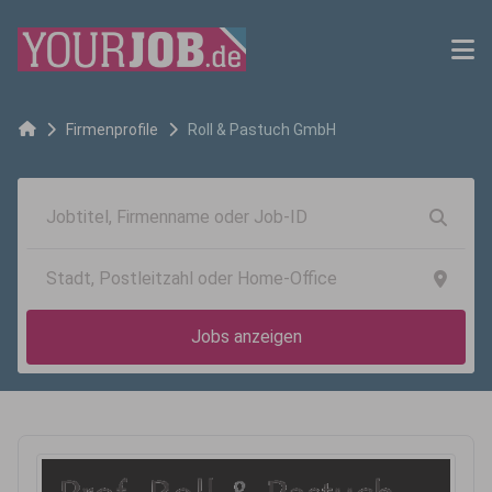
Firmenprofile
Roll & Pastuch GmbH
Jobs anzeigen