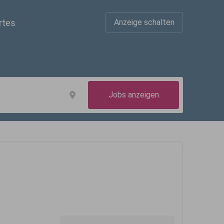
rtes
Anzeige schalten
Jobs anzeigen