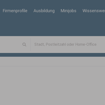
Firmenprofile
Ausbildung
Minijobs
Wissenswe