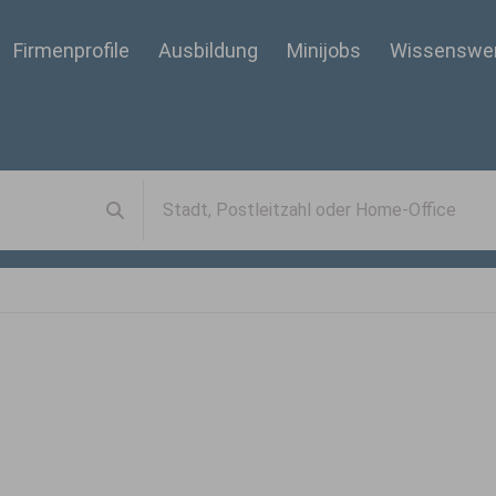
Firmenprofile
Ausbildung
Minijobs
Wissenswe