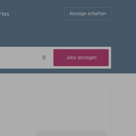
rtes
Anzeige schalten
Jobs anzeigen