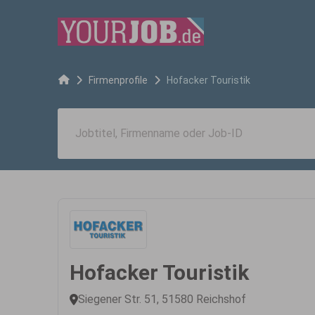
Firmenprofile
Hofacker Touristik
Hofacker Touristik
Siegener Str. 51, 51580 Reichshof