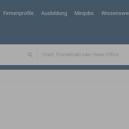
Firmenprofile
Ausbildung
Minijobs
Wissenswe