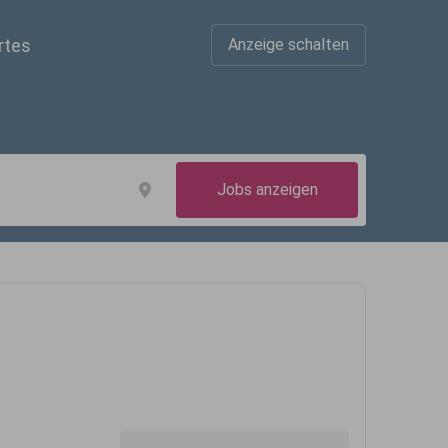
rtes
Anzeige schalten
Jobs anzeigen