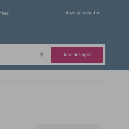
rtes
Anzeige schalten
Jobs anzeigen