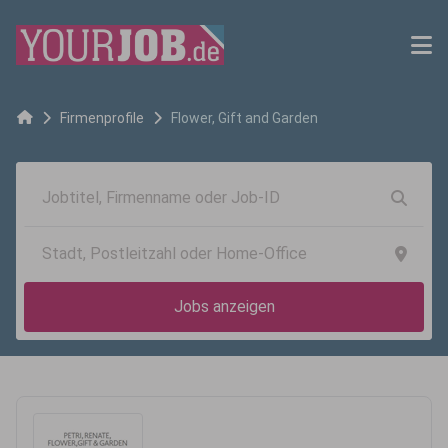
Firmenprofile
Flower, Gift and Garden
Jobs anzeigen