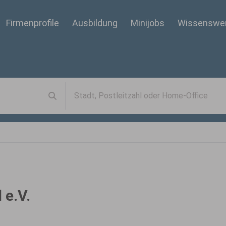
Firmenprofile
Ausbildung
Minijobs
Wissenswe
 e.V.