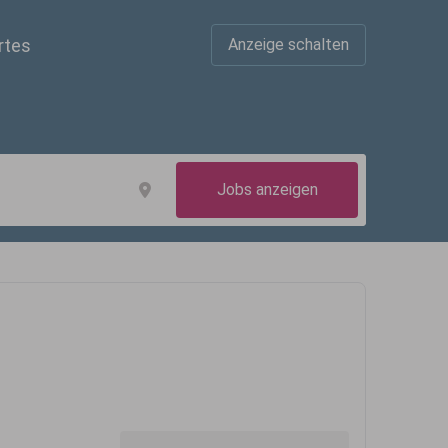
rtes
Anzeige schalten
Jobs anzeigen