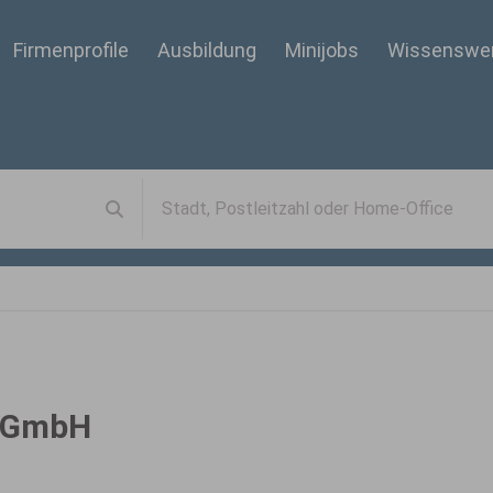
Firmenprofile
Ausbildung
Minijobs
Wissenswe
e GmbH