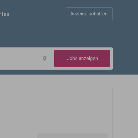
rtes
Anzeige schalten
Jobs anzeigen