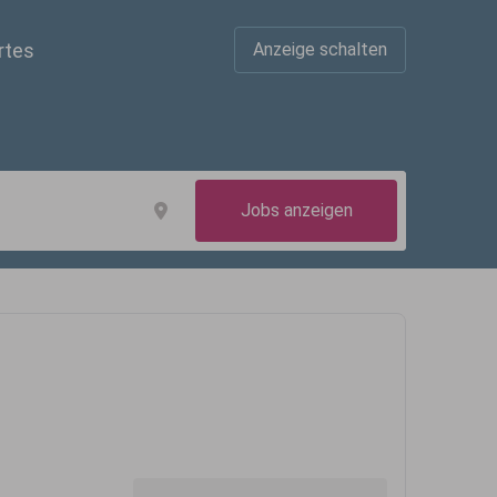
rtes
Anzeige schalten
Jobs anzeigen