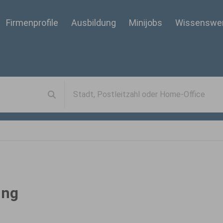
Firmenprofile
Ausbildung
Minijobs
Wissenswe
ing