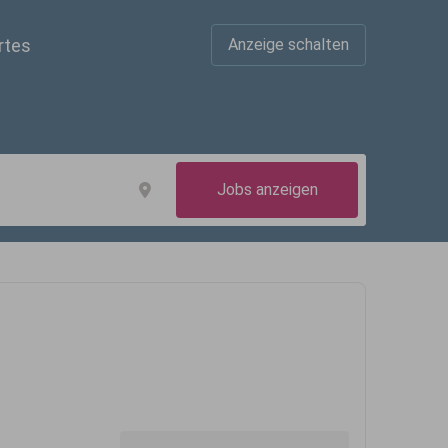
rtes
Anzeige schalten
Jobs anzeigen