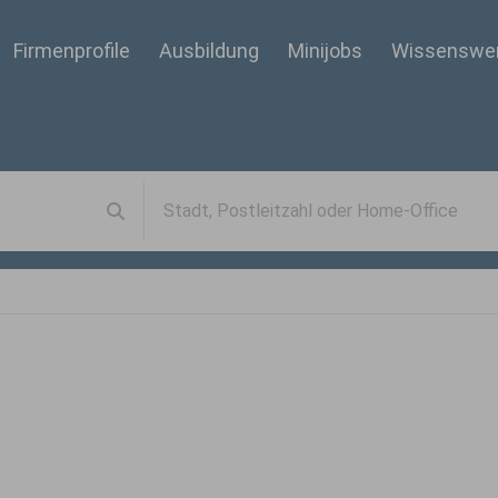
Firmenprofile
Ausbildung
Minijobs
Wissenswe