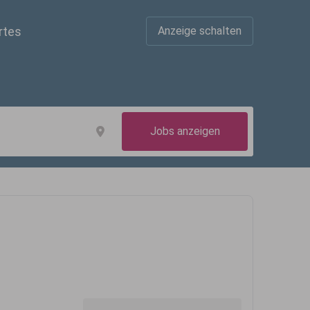
rtes
Anzeige schalten
Jobs anzeigen