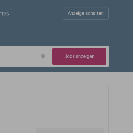
rtes
Anzeige schalten
Jobs anzeigen