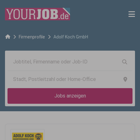
Firmenprofile
Adolf Koch GmbH
Jobs anzeigen